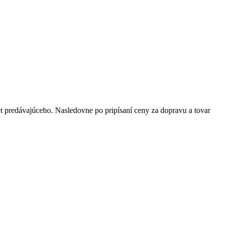
t predávajúceho. Nasledovne po pripísaní ceny za dopravu a tovar