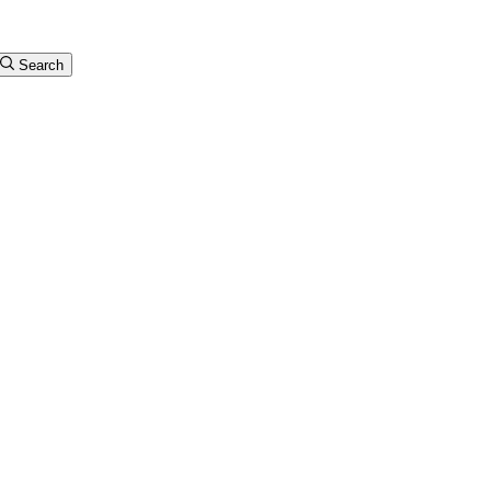
Search