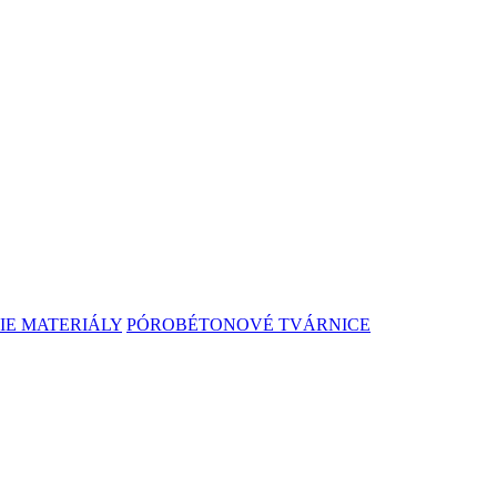
E MATERIÁLY
PÓROBÉTONOVÉ TVÁRNICE