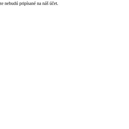
e nebudú pripísané na náš účet.