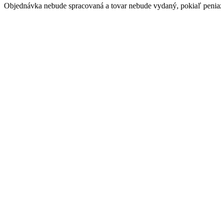
Objednávka nebude spracovaná a tovar nebude vydaný, pokiaľ peniaz