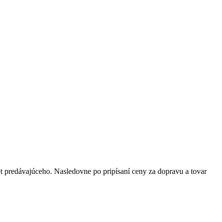
t predávajúceho. Nasledovne po pripísaní ceny za dopravu a tovar