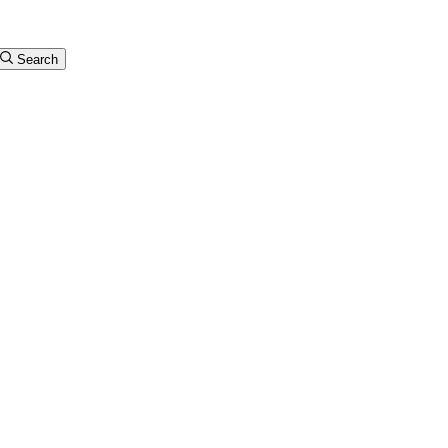
Search