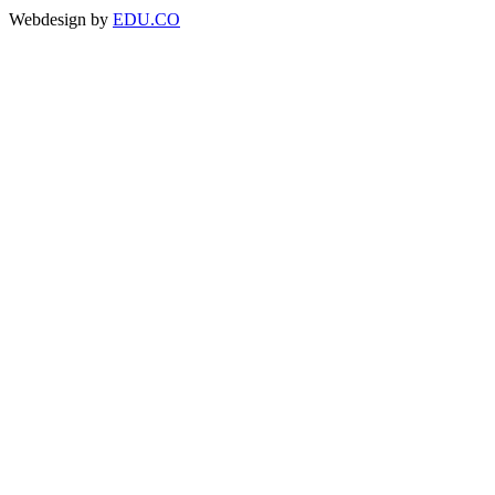
Webdesign by
EDU.CO