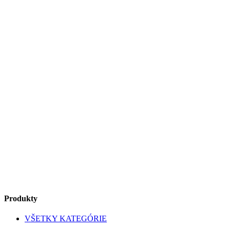
Produkty
VŠETKY KATEGÓRIE