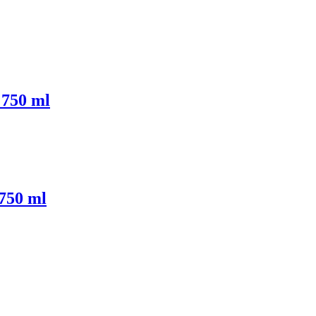
 750 ml
750 ml