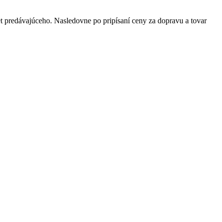
t predávajúceho. Nasledovne po pripísaní ceny za dopravu a tovar