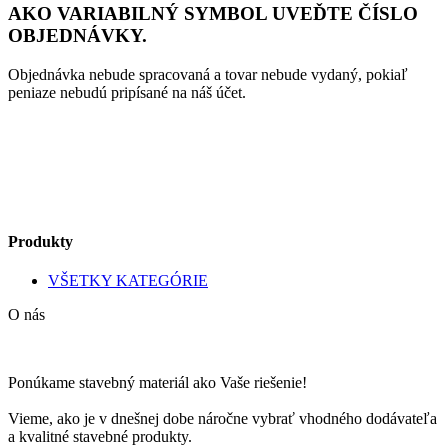
AKO VARIABILNÝ SYMBOL UVEĎTE ČÍSLO
OBJEDNÁVKY.
Objednávka nebude spracovaná a tovar nebude vydaný, pokiaľ
peniaze nebudú pripísané na náš účet.
Produkty
VŠETKY KATEGÓRIE
O nás
Ponúkame stavebný materiál ako Vaše riešenie!
Vieme, ako je v dnešnej dobe náročne vybrať vhodného dodávateľa
a kvalitné stavebné produkty.