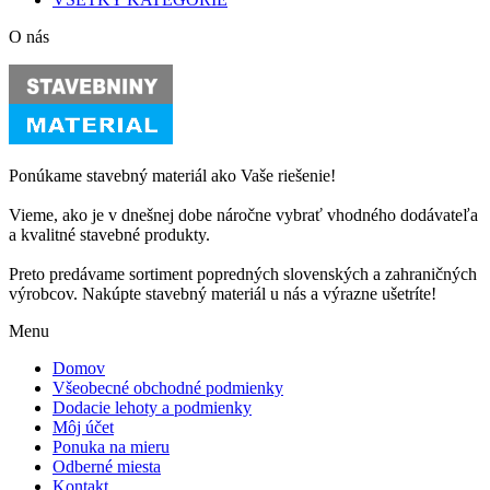
O nás
Ponúkame stavebný materiál ako Vaše riešenie!
Vieme, ako je v dnešnej dobe náročne vybrať vhodného dodávateľa
a kvalitné stavebné produkty.
Preto predávame sortiment popredných slovenských a zahraničných
výrobcov. Nakúpte stavebný materiál u nás a výrazne ušetríte!
Menu
Domov
Všeobecné obchodné podmienky
Dodacie lehoty a podmienky
Môj účet
Ponuka na mieru
Odberné miesta
Kontakt