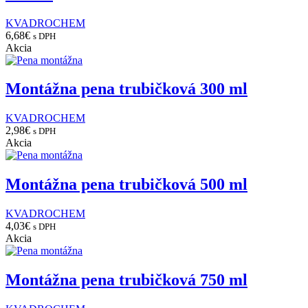
KVADROCHEM
6,68
€
s DPH
Akcia
Montážna pena trubičková 300 ml
KVADROCHEM
2,98
€
s DPH
Akcia
Montážna pena trubičková 500 ml
KVADROCHEM
4,03
€
s DPH
Akcia
Montážna pena trubičková 750 ml