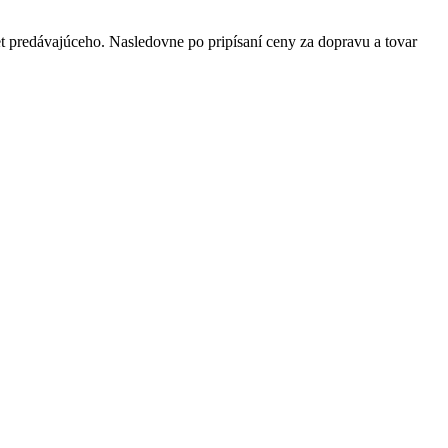
t predávajúceho. Nasledovne po pripísaní ceny za dopravu a tovar