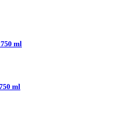
 750 ml
750 ml