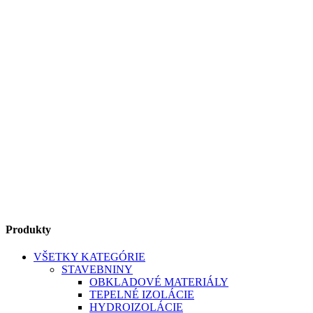
Produkty
VŠETKY KATEGÓRIE
STAVEBNINY
OBKLADOVÉ MATERIÁLY
TEPELNÉ IZOLÁCIE
HYDROIZOLÁCIE