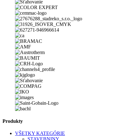
Produkty
VŠETKY KATEGÓRIE
STAVEBNINY