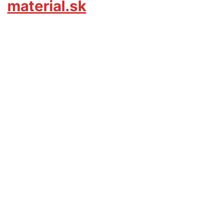
material.sk