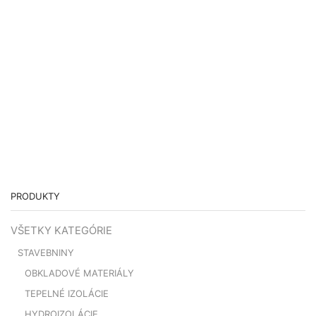
PRODUKTY
VŠETKY KATEGÓRIE
STAVEBNINY
OBKLADOVÉ MATERIÁLY
TEPELNÉ IZOLÁCIE
HYDROIZOLÁCIE