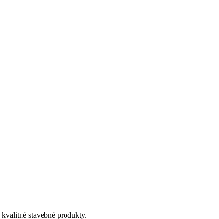
kvalitné stavebné produkty.