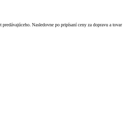
t predávajúceho. Nasledovne po pripísaní ceny za dopravu a tovar