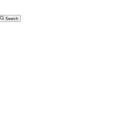
Search