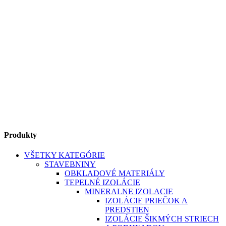
Produkty
VŠETKY KATEGÓRIE
STAVEBNINY
OBKLADOVÉ MATERIÁLY
TEPELNÉ IZOLÁCIE
MINERALNE IZOLACIE
IZOLÁCIE PRIEČOK A
PREDSTIEN
IZOLÁCIE ŠIKMÝCH STRIECH