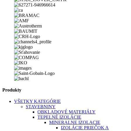
Produkty
VŠETKY KATEGÓRIE
STAVEBNINY
OBKLADOVÉ MATERIÁLY
TEPELNÉ IZOLÁCIE
MINERALNE IZOLACIE
IZOLÁCIE PRIEČOK A